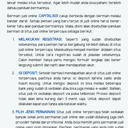
lancar melalui situs tersebut. Agar lebih mudah anda bisa pahami terlebih
dahulu panduan bermainnya.
Bermain judi online
CAPITAL303
cukup berbeda dengan bermain melalui
bandar darat. Setiap pemain yang baru terjun di judi online harus benar-
benar tahu akan panduan bermainnya. Maka, disini akan disebutkan panduan
bermain di situs judi online terpercaya sebagai berikut :
MELAKUKAN REGISTRASI
:
Seperti yang sudah disebutkan
sebelumnya, para pemain harus bergabung terlebih dahulu di situs
judi online terpercaya. Masksudnya menjadi member didalam situs
tersebut. Untuk cara registrasi sudah di jelaskan sebelumnya.
Calon member hanya perlu mengisi formulir lengkap dan bener
langsung submit dan nanti akan mendapatkan akun.
ISI DEPOSIT
:
Setelah berhasil mendapatkan akun di situs judi online
terpercaya, pastinya anda harus isi deposit karena saldo anda
masih kosong. Untuk mengisi deposit ini bisa melalui beberapa
bank yang sudah di sediakan atau bisa juga melalui e-wallet. Bahkan,
situs judi ini sediakan deposit via pulsa telkomsel. Proses deposit
tidak akan lama kurang dari 3 menit saja. Untuk deposit dapat
dilakukan kapan pun tanpa ada batasan waktu.
PILIH JENIS PERMAINAN
:
Situs judi online terpercaya telah sediakan
banyak sekali jenis permainan judi online dan sudah didukung juga oleh
provider handal dan profesinal. Anda bisa memilih jenis permainan judi
online yang ingin dimainkan. Pastikan, permainan yang anda pilih sudah