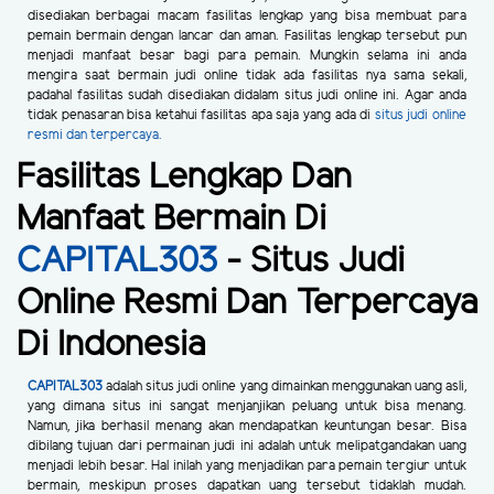
disediakan berbagai macam fasilitas lengkap yang bisa membuat para
pemain bermain dengan lancar dan aman. Fasilitas lengkap tersebut pun
menjadi manfaat besar bagi para pemain. Mungkin selama ini anda
mengira saat bermain judi online tidak ada fasilitas nya sama sekali,
padahal fasilitas sudah disediakan didalam situs judi online ini. Agar anda
tidak penasaran bisa ketahui fasilitas apa saja yang ada di
situs judi online
resmi dan terpercaya.
Fasilitas Lengkap Dan
Manfaat Bermain Di
CAPITAL303
- Situs Judi
Online Resmi Dan Terpercaya
Di Indonesia
CAPITAL303
adalah situs judi online yang dimainkan menggunakan uang asli,
yang dimana situs ini sangat menjanjikan peluang untuk bisa menang.
Namun, jika berhasil menang akan mendapatkan keuntungan besar. Bisa
dibilang tujuan dari permainan judi ini adalah untuk melipatgandakan uang
menjadi lebih besar. Hal inilah yang menjadikan para pemain tergiur untuk
bermain, meskipun proses dapatkan uang tersebut tidaklah mudah.