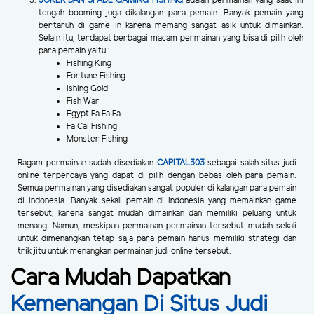
JOKER DAN SPADE GAMING FISHING
adalah permainan yang saat ini
tengah booming juga dikalangan para pemain. Banyak pemain yang
bertaruh di game in karena memang sangat asik untuk dimainkan.
Selain itu, terdapat berbagai macam permainan yang bisa di pilih oleh
para pemain yaitu :
Fishing King
Fortune Fishing
ishing Gold
Fish War
Egypt Fa Fa Fa
Fa Cai Fishing
Monster Fishing
Ragam permainan sudah disediakan
CAPITAL303
sebagai salah situs judi
online terpercaya yang dapat di pilih dengan bebas oleh para pemain.
Semua permainan yang disediakan sangat populer di kalangan para pemain
di Indonesia. Banyak sekali pemain di Indonesia yang memainkan game
tersebut, karena sangat mudah dimainkan dan memiliki peluang untuk
menang. Namun, meskipun permainan-permainan tersebut mudah sekali
untuk dimenangkan tetap saja para pemain harus memiliki strategi dan
trik jitu untuk menangkan permainan judi online tersebut.
Cara Mudah Dapatkan
Kemenangan Di Situs Judi