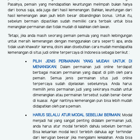
Pasalnya, pemain yang mendapatkan keuntungan melimpah bukan hanya
dari bonus saja, ada juga dari hasil kemenangan. Bahkan, keuntungan dari
hasil kemenangan akan jauh lebih besar dibandingkan bonus. Untuk itu,
sebelum bermain dipastikan sudah memiliki cara terbaik untuk bisa
menangkan permainan dan tidak mudah di kalahkan oleh lawan.
Tetapi, jika anda masih seorang pemain pemula yang masih kebingungan
untuk meraih kemenangan dengan menggunakan cara seperti apa, anda
tidak usah khawatir karena, disini akan disebutkan cara mudah mendapatka
kemenangan di situs judi online terpercaya di Indonesia sebagai berikut :
PILIH JENIS PERMAINAN YANG MUDAH UNTUK DI
MENANGKAN
:
Dalam permainan judi online terdapat
berbagai macam permainan yang dapat di pilih oleh para
pemain. Semua jenis permainan situs judi online
terpercaya sudah dijelaskan sebelumnya. Anda harus
memilih jenis permainan judi yang sekiranya mudah untuk
dimenangkan atau permainan tersebut sudah benar-benar
di kuasai. Agar nantinya kemenangan pun bisa lebih mudah
didapatkan oleh para pemain.
HARUS SELALU ATUR MODAL SEBELUM BERMAIN
:
Modal
menjadi hal yang sangat penting didalam permainan judi,
anda harus atur modal terlebih dahulu sebelum bermain.
Bisa keluarkan modal kecil terlebih dahulua agr terhindar
dari kerugian beesar jika mengalami kekalahan. Anda bisa