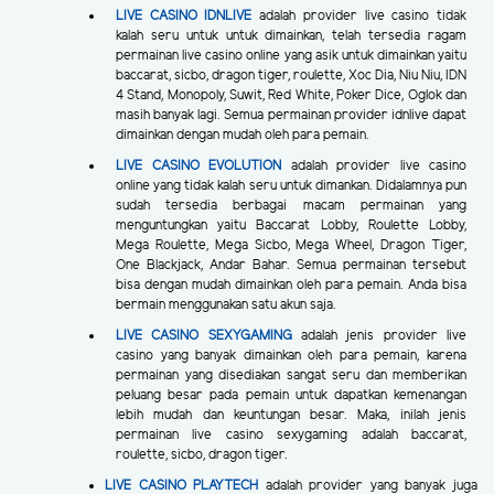
LIVE CASINO IDNLIVE
adalah provider live casino tidak
kalah seru untuk untuk dimainkan, telah tersedia ragam
permainan live casino online yang asik untuk dimainkan yaitu
baccarat, sicbo, dragon tiger, roulette, Xoc Dia, Niu Niu, IDN
4 Stand, Monopoly, Suwit, Red White, Poker Dice, Oglok dan
masih banyak lagi. Semua permainan provider idnlive dapat
dimainkan dengan mudah oleh para pemain.
LIVE CASINO EVOLUTION
adalah provider live casino
online yang tidak kalah seru untuk dimankan. Didalamnya pun
sudah tersedia berbagai macam permainan yang
menguntungkan yaitu Baccarat Lobby, Roulette Lobby,
Mega Roulette, Mega Sicbo, Mega Wheel, Dragon Tiger,
One Blackjack, Andar Bahar. Semua permainan tersebut
bisa dengan mudah dimainkan oleh para pemain. Anda bisa
bermain menggunakan satu akun saja.
LIVE CASINO SEXYGAMING
adalah jenis provider live
casino yang banyak dimainkan oleh para pemain, karena
permainan yang disediakan sangat seru dan memberikan
peluang besar pada pemain untuk dapatkan kemenangan
lebih mudah dan keuntungan besar. Maka, inilah jenis
permainan live casino sexygaming adalah baccarat,
roulette, sicbo, dragon tiger.
LIVE CASINO PLAYTECH
adalah provider yang banyak juga