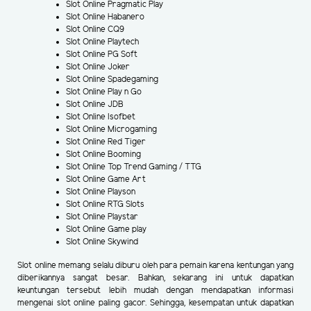
Slot Online Pragmatic Play
Slot Online Habanero
Slot Online CQ9
Slot Online Playtech
Slot Online PG Soft
Slot Online Joker
Slot Online Spadegaming
Slot Online Play n Go
Slot Online JDB
Slot Online Isofbet
Slot Online Microgaming
Slot Online Red Tiger
Slot Online Booming
Slot Online Top Trend Gaming / TTG
Slot Online Game Art
Slot Online Playson
Slot Online RTG Slots
Slot Online Playstar
Slot Online Game play
Slot Online Skywind
Slot online memang selalu diburu oleh para pemain karena kentungan yang
diberikannya sangat besar. Bahkan, sekarang ini untuk dapatkan
keuntungan tersebut lebih mudah dengan mendapatkan informasi
mengenai slot online paling gacor. Sehingga, kesempatan untuk dapatkan