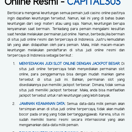
Online Resmi -
CAPITAL303
Berbicara mengenai keuntungan semua pemain judi casino online pastinya
ingin dapatkan keuntungan tersebut. Namun, kali ini yang di bahas bukan
keuntungan dari segi materi atau uang saja. Namun, keuntungan berupa
kenyamanan saat bermain. Terkadang para pemain mengalami kesulitan
saat hendak melakukan permainan jud online. Namun, berbeda jika bermain
di situs judi online resmi dan terpercaya di Indonesia. Justru kemudahan
lah yang akan didapatkan oleh para pemain. Maka, inilah macam-macam
keuntungan melakukan pendaftaran di situs judi online resmi dan
terpercaya di Indonesia sebagai berikut :
MENYEDIAKAN JUDI SLOT ONLINE DENGAN JACKPOT BESAR
:
Di
situs judi online terpercaya telah menyediakan permainan slot
online, para penggemarnya bisa dengan mudah mainkan game
tersebut di situs judi ini. Bahkan, permainan slot yang
disediakannya pun memiliki jackpot terbesar. Dimana, tidak semua
situs judi memiliki jackpot terbesar. Maka, anda bisa manfaatkan
jackpot tersebut untuk raih keuntungan yang lebih banyak.
JAMINAN KEAMANAN DATA
:
Semua data-data milik pemain akan
tersimpan aman di situs judi online terpercaya, tidak akan mudah
bocor pada orang yang tidak bertanggungjawab. Karena, situs ini
sudah memiliki lisensi resmi secara internasional yang akan
mengamankan data-data milik pemain.