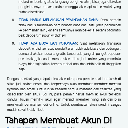
melalui m-banking atau langsung pergi ke atm, bisa juga dilakukan
pengirimannya secara online menggunakan aplikasi e-wallet yang
sudah disediakan.
TIDAK HARUS MELAKUKAN PEMINDAHAN DANA
:
Para pemain
tidak harus melakukan pemindahan dana dari satu jenis permainan
ke permainan lain , karena semuanya akan bekerja secara otomatis
baik deposit maupun withdraw.
TIDAK ADA BIAYA DAN POTONGAN
:
Saat melakukan transaksi
deposit, withdraw atau pendaftaran tidak ada biaya dan potongan,
semua dilakukan secara gratis tanpa ada yang di pungut sepeser
pun. Maka, jika anda menemukan situs judi online yang meminta
biaya, bisa saja situs tersebut abal-abal dan lebih baik di tinggalkan
saja.
Dengan manfaat yang dapat dirasakan oleh para pemain saat bertaruh di
situs judi online resmi dan terpercaya akan membuat member merasa
nyaman dan aman. Untuk bisa rasakan semua manfaat dan fasilitas yang
disediakan oleh situs judi ini, para pemain harus memiliki akun terlebih
dahulu. Tujuan memiliki akun agar menjadi member yang sah dan bisa
menikmati permainan judi online. Untuk pembuatan akun sendiri sangat
mudah sekali tidak ribet.
Tahapan Membuat Akun Di