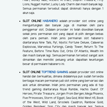
Pearl, Money Vault, Ancient Artifact, Dolphin Treasure, Fifty
Lions, Nugget Hunter, Lucky Lady Charm dan masih banyak lagi.
Semua permainan tersebut dapat dinikmati hanya dengan 1
akun saja.
SLOT ONLINE
HABANERO
adalah provider slot online yang
menguntungkan dan banyak juga di mainkan oleh para
penggemar slot. Didalam provider ini telah disedikan banyak
sekali jenis permainan slot yang dapat di pilih dengan bebas
oleh para pemain. Inilah jenis permainan slot habanero
diantaranya Nine Tails, Fly!, Mystic Fortune Deluxe, Calaveras
Explosivas, Marvelous Furlongs, Candy Tower, Return To The
Feature, Before Time Runs Out, Orbs Of Atlantis, Wealth Inn
dan masih banyak lagi. Semua permainan tersebut sangat asik
dimainkan dan memiliki peluang untuk dapatkan keuntungan
besar di permaiann habanero ini.
SLOT ONLINE
TOPTREND GAMING
adalah provider slot online
handal dan berkualitas, dimana didalamnya pun sudah tersedia
berbagai macam permainan judi slot online yang bervariasi dan
asik untuk dimainkan. Inilah jenis permainan yang ada di top
trend gaming diantaranya Royal Rumble, Hachis Quest Of
Heroes, Pirate Treasure, Jorgen From Bergen, Mega Phoenix,
Five Princesses, Storm of Egypt, Sea God, Wild West H5, Book
of the West, Wild Land, Grockels Cauldron, Rainbow Gold,
Golden Reindeer, Spin City dan masih banyak lagi. Semua