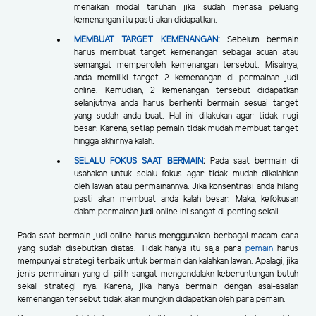
menaikan modal taruhan jika sudah merasa peluang
kemenangan itu pasti akan didapatkan.
MEMBUAT TARGET KEMENANGAN
:
Sebelum bermain
harus membuat target kemenangan sebagai acuan atau
semangat memperoleh kemenangan tersebut. Misalnya,
anda memiliki target 2 kemenangan di permainan judi
online. Kemudian, 2 kemenangan tersebut didapatkan
selanjutnya anda harus berhenti bermain sesuai target
yang sudah anda buat. Hal ini dilakukan agar tidak rugi
besar. Karena, setiap pemain tidak mudah membuat target
hingga akhirnya kalah.
SELALU FOKUS SAAT BERMAIN
:
Pada saat bermain di
usahakan untuk selalu fokus agar tidak mudah dikalahkan
oleh lawan atau permainannya. Jika konsentrasi anda hilang
pasti akan membuat anda kalah besar. Maka, kefokusan
dalam permainan judi online ini sangat di penting sekali.
Pada saat bermain judi online harus menggunakan berbagai macam cara
yang sudah disebutkan diatas. Tidak hanya itu saja para
pemain
harus
mempunyai strategi terbaik untuk bermain dan kalahkan lawan. Apalagi, jika
jenis permainan yang di pilih sangat mengendalakn keberuntungan butuh
sekali strategi nya. Karena, jika hanya bermain dengan asal-asalan
kemenangan tersebut tidak akan mungkin didapatkan oleh para pemain.