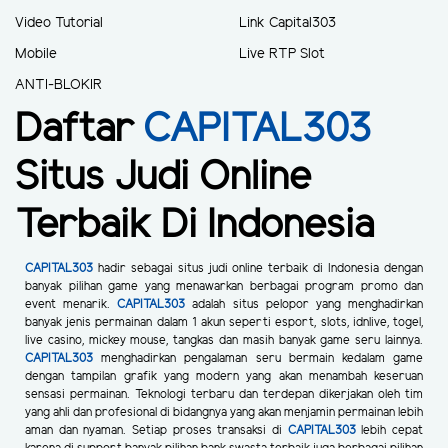
Video Tutorial
Link Capital303
Mobile
Live RTP Slot
ANTI-BLOKIR
Daftar
CAPITAL303
Situs Judi Online
Terbaik Di Indonesia
CAPITAL303
hadir sebagai situs judi online terbaik di Indonesia dengan
banyak pilihan game yang menawarkan berbagai program promo dan
event menarik.
CAPITAL303
adalah situs pelopor yang menghadirkan
banyak jenis permainan dalam 1 akun seperti esport, slots, idnlive, togel,
live casino, mickey mouse, tangkas dan masih banyak game seru lainnya.
CAPITAL303
menghadirkan pengalaman seru bermain kedalam game
dengan tampilan grafik yang modern yang akan menambah keseruan
sensasi permainan. Teknologi terbaru dan terdepan dikerjakan oleh tim
yang ahli dan profesional di bidangnya yang akan menjamin permainan lebih
aman dan nyaman. Setiap proses transaksi di
CAPITAL303
lebih cepat