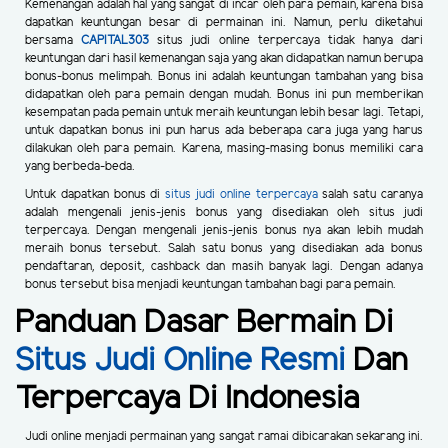
Kemenangan adalah hal yang sangat di incar oleh para pemain, karena bisa
dapatkan keuntungan besar di permainan ini. Namun, perlu diketahui
bersama
CAPITAL303
situs judi online terpercaya tidak hanya dari
keuntungan dari hasil kemenangan saja yang akan didapatkan namun berupa
bonus-bonus melimpah. Bonus ini adalah keuntungan tambahan yang bisa
didapatkan oleh para pemain dengan mudah. Bonus ini pun memberikan
kesempatan pada pemain untuk meraih keuntungan lebih besar lagi. Tetapi,
untuk dapatkan bonus ini pun harus ada beberapa cara juga yang harus
dilakukan oleh para pemain. Karena, masing-masing bonus memiliki cara
yang berbeda-beda.
Untuk dapatkan bonus di
situs judi online terpercaya
salah satu caranya
adalah mengenali jenis-jenis bonus yang disediakan oleh situs judi
terpercaya. Dengan mengenali jenis-jenis bonus nya akan lebih mudah
meraih bonus tersebut. Salah satu bonus yang disediakan ada bonus
pendaftaran, deposit, cashback dan masih banyak lagi. Dengan adanya
bonus tersebut bisa menjadi keuntungan tambahan bagi para pemain.
Panduan Dasar Bermain Di
Situs Judi Online Resmi
Dan
Terpercaya Di Indonesia
Judi online menjadi permainan yang sangat ramai dibicarakan sekarang ini.