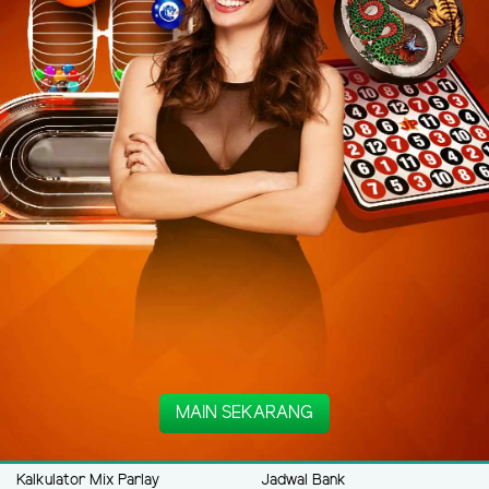
MAIN SEKARANG
Kalkulator Mix Parlay
Jadwal Bank