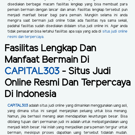
disediakan berbagai macam fasilitas lengkap yang bisa membuat para
pemain bermain dengan lancar dan aman. Fasilitas lengkap tersebut pun
menjadi manfaat besar bagi para pemain. Mungkin selama ini anda
mengira saat bermain judi online tidak ada fasilitas nya sama sekali,
padahal fasilitas sudah disediakan didalam situs judi online ini. Agar anda
tidak penasaran bisa ketahui fasilitas apa saja yang ada di
situs judi online
resmi dan terpercaya.
Fasilitas Lengkap Dan
Manfaat Bermain Di
CAPITAL303
- Situs Judi
Online Resmi Dan Terpercaya
Di Indonesia
CAPITAL303
adalah situs judi online yang dimainkan menggunakan uang asli,
yang dimana situs ini sangat menjanjikan peluang untuk bisa menang.
Namun, jika berhasil menang akan mendapatkan keuntungan besar. Bisa
dibilang tujuan dari permainan judi ini adalah untuk melipatgandakan uang
menjadi lebih besar. Hal inilah yang menjadikan para pemain tergiur untuk
bermain, meskipun proses dapatkan uang tersebut tidaklah mudah.