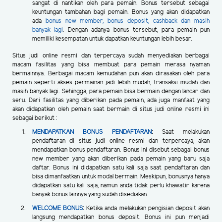
sangat di nantikan oleh para pemain. Bonus tersebut sebagai
keuntungan tambahan bagi pemain. Bonus yang akan didapatkan
ada
bonus new member, bonus deposit, cashback dan masih
banyak lagi
. Dengan adanya bonus tersebut, para pemain pun
memiliki kesempatan untuk dapatkan keuntungan lebih besar.
Situs judi online resmi dan terpercaya sudah menyediakan berbagai
macam fasilitas yang bisa membuat para pemain merasa nyaman
bermainnya. Berbagai macam kemudahan pun akan dirasakan oleh para
pemain seperti akses permainan jadi lebih mudah, transaksi mudah dan
masih banyak lagi. Sehingga, para pemain bisa bermain dengan lancar dan
seru. Dari fasilitas yang diberikan pada pemain, ada juga manfaat yang
akan didapatkan oleh pemain saat bermain di situs judi online resmi ini
sebagai berikut :
MENDAPATKAN BONUS PENDAFTARAN
:
Saat melakukan
pendaftaran di situs judi online resmi dan terpercaya, akan
mendapatkan bonus pendaftaran. Bonus ini disebut sebagai bonus
new member yang akan diberikan pada pemain yang baru saja
daftar. Bonus ini didapatkan satu kali saja saat pendaftaran dan
bisa dimanfaatkan untuk modal bermain. Meskipun, bonusnya hanya
didapatkan satu kali saja, namun anda tidak perlu khawatir karena
banyak bonus lainnya yang sudah disediakan.
WELCOME BONUS
:
Ketika anda melakukan pengisian deposit akan
langsung mendapatkan bonus deposit. Bonus ini pun menjadi