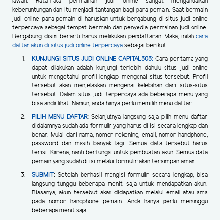
lawan. Rata-rata permainan judi online sangat mengandalkan
keberuntungan dan itu menjadi tantangan bagi para pemain. Saat bermain
judi online para pemain di haruskan untuk bergabung di situs judi online
terpercaya sebagai tempat bermain dan penyedia permainan judi online.
Bergabung disini berarti harus melakukan pendaftaran. Maka, inilah
cara
daftar akun di situs judi online terpercaya
sebagai berikut :
KUNJUNGI SITUS JUDI ONLINE
CAPITAL303:
Cara pertama yang
dapat dilakukan adalah kunjungi terlebih dahulu situs judi online
untuk mengetahui profil lengkap mengenai situs tersebut. Profil
tersebut akan menjelaskan mengenai kelebihan dari situs-situs
tersebut. Dalam situs judi terpercaya ada beberapa menu yang
bisa anda lihat. Namun, anda hanya perlu memilih menu daftar.
PILIH MENU DAFTAR
:
Selanjutnya langsung saja pilih menu daftar
didalamnya sudah ada formulir yang harus di isi secara lengkap dan
benar. Mulai dari nama, nomor rekening, email, nomor handphone,
password dan masih banyak lagi. Semua data tersebut harus
terisi. Karena, nanti berfungsi untuk pembuatan akun. Semua data
pemain yang sudah di isi melalui formulir akan tersimpan aman.
SUBMIT
:
Setelah berhasil mengisi formulir secara lengkap, bisa
langsung tunggu beberapa menit saja untuk mendapatkan akun.
Biasanya, akun tersebut akan didapatkan melalui email atau sms
pada nomor handphone pemain. Anda hanya perlu menunggu
beberapa menit saja.