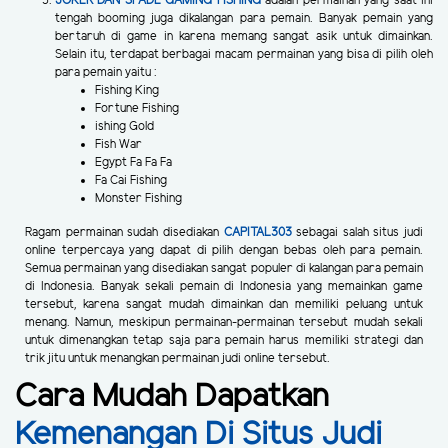
JOKER DAN SPADE GAMING FISHING
adalah permainan yang saat ini
tengah booming juga dikalangan para pemain. Banyak pemain yang
bertaruh di game in karena memang sangat asik untuk dimainkan.
Selain itu, terdapat berbagai macam permainan yang bisa di pilih oleh
para pemain yaitu :
Fishing King
Fortune Fishing
ishing Gold
Fish War
Egypt Fa Fa Fa
Fa Cai Fishing
Monster Fishing
Ragam permainan sudah disediakan
CAPITAL303
sebagai salah situs judi
online terpercaya yang dapat di pilih dengan bebas oleh para pemain.
Semua permainan yang disediakan sangat populer di kalangan para pemain
di Indonesia. Banyak sekali pemain di Indonesia yang memainkan game
tersebut, karena sangat mudah dimainkan dan memiliki peluang untuk
menang. Namun, meskipun permainan-permainan tersebut mudah sekali
untuk dimenangkan tetap saja para pemain harus memiliki strategi dan
trik jitu untuk menangkan permainan judi online tersebut.
Cara Mudah Dapatkan
Kemenangan Di Situs Judi