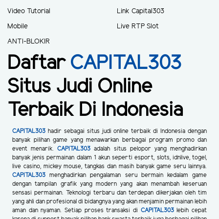
Video Tutorial
Link Capital303
Mobile
Live RTP Slot
ANTI-BLOKIR
Daftar
CAPITAL303
Situs Judi Online
Terbaik Di Indonesia
CAPITAL303
hadir sebagai situs judi online terbaik di Indonesia dengan
banyak pilihan game yang menawarkan berbagai program promo dan
event menarik.
CAPITAL303
adalah situs pelopor yang menghadirkan
banyak jenis permainan dalam 1 akun seperti esport, slots, idnlive, togel,
live casino, mickey mouse, tangkas dan masih banyak game seru lainnya.
CAPITAL303
menghadirkan pengalaman seru bermain kedalam game
dengan tampilan grafik yang modern yang akan menambah keseruan
sensasi permainan. Teknologi terbaru dan terdepan dikerjakan oleh tim
yang ahli dan profesional di bidangnya yang akan menjamin permainan lebih
aman dan nyaman. Setiap proses transaksi di
CAPITAL303
lebih cepat