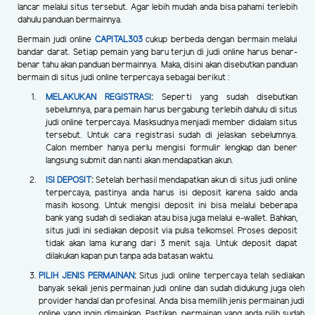
lancar melalui situs tersebut. Agar lebih mudah anda bisa pahami terlebih
dahulu panduan bermainnya.
Bermain judi online
CAPITAL303
cukup berbeda dengan bermain melalui
bandar darat. Setiap pemain yang baru terjun di judi online harus benar-
benar tahu akan panduan bermainnya. Maka, disini akan disebutkan panduan
bermain di situs judi online terpercaya sebagai berikut :
MELAKUKAN REGISTRASI
:
Seperti yang sudah disebutkan
sebelumnya, para pemain harus bergabung terlebih dahulu di situs
judi online terpercaya. Masksudnya menjadi member didalam situs
tersebut. Untuk cara registrasi sudah di jelaskan sebelumnya.
Calon member hanya perlu mengisi formulir lengkap dan bener
langsung submit dan nanti akan mendapatkan akun.
ISI DEPOSIT
:
Setelah berhasil mendapatkan akun di situs judi online
terpercaya, pastinya anda harus isi deposit karena saldo anda
masih kosong. Untuk mengisi deposit ini bisa melalui beberapa
bank yang sudah di sediakan atau bisa juga melalui e-wallet. Bahkan,
situs judi ini sediakan deposit via pulsa telkomsel. Proses deposit
tidak akan lama kurang dari 3 menit saja. Untuk deposit dapat
dilakukan kapan pun tanpa ada batasan waktu.
PILIH JENIS PERMAINAN
:
Situs judi online terpercaya telah sediakan
banyak sekali jenis permainan judi online dan sudah didukung juga oleh
provider handal dan profesinal. Anda bisa memilih jenis permainan judi
online yang ingin dimainkan. Pastikan, permainan yang anda pilih sudah