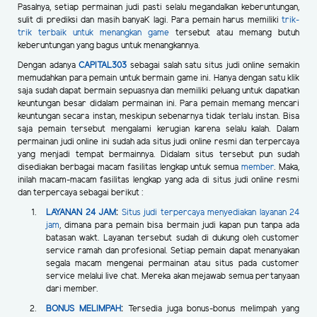
Pasalnya, setiap permainan judi pasti selalu megandalkan keberuntungan,
sulit di prediksi dan masih banyaK lagi. Para pemain harus memiliki
trik-
trik terbaik untuk menangkan game
tersebut atau memang butuh
keberuntungan yang bagus untuk menangkannya.
Dengan adanya
CAPITAL303
sebagai salah satu situs judi online semakin
memudahkan para pemain untuk bermain game ini. Hanya dengan satu klik
saja sudah dapat bermain sepuasnya dan memiliki peluang untuk dapatkan
keuntungan besar didalam permainan ini. Para pemain memang mencari
keuntungan secara instan, meskipun sebenarnya tidak terlalu instan. Bisa
saja pemain tersebut mengalami kerugian karena selalu kalah. Dalam
permainan judi online ini sudah ada situs judi online resmi dan terpercaya
yang menjadi tempat bermainnya. Didalam situs tersebut pun sudah
disediakan berbagai macam fasilitas lengkap untuk semua
member
. Maka,
inilah macam-macam fasilitas lengkap yang ada di situs judi online resmi
dan terpercaya sebagai berikut :
LAYANAN 24 JAM
:
Situs judi terpercaya menyediakan layanan 24
jam
, dimana para pemain bisa bermain judi kapan pun tanpa ada
batasan wakt. Layanan tersebut sudah di dukung oleh customer
service ramah dan profesional. Setiap pemain dapat menanyakan
segala macam mengenai permainan atau situs pada customer
service melalui live chat. Mereka akan mejawab semua pertanyaan
dari member.
BONUS MELIMPAH
:
Tersedia juga bonus-bonus melimpah yang